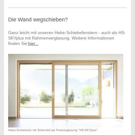
Die Wand wegschieben?
Ganz leicht mit unseren Hebe-Schiebefenstern - auch als HS-
SKYplus mit Rahmenverglasung. Weitere Informationen
finden Sie
hier...
Hebe-Schiebetür mit Seitenteil als Festverglasung "HS-SKYplus"