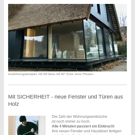
Ausführungsbeispiel, HS-SKYplus mit 90° Ecke ohne Pfosten
Mit SICHERHEIT - neue Fenster und Türen aus
Holz
Die Zahl der Wohnungseinbrüche
ist noch immer zu hoch.
Alle 4 Minuten passiert ein Einbruch!
Ihre neuen Fenster und Haustüren fertigen