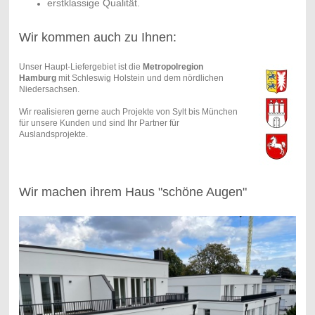
erstklassige Qualität.
Wir kommen auch zu Ihnen:
Unser Haupt-Liefergebiet ist die
Metropolregion
Hamburg
mit Schleswig Holstein und dem nördlichen
Niedersachsen.
Wir realisieren gerne auch Projekte von Sylt bis München
für unsere Kunden und sind Ihr Partner für
Auslandsprojekte.
Wir machen ihrem Haus "schöne Augen"