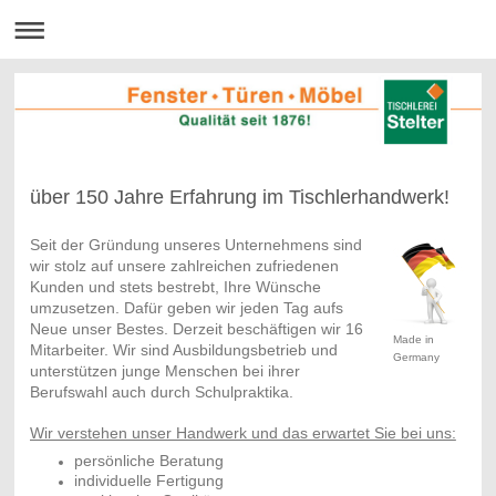
über 150 Jahre Erfahrung im Tischlerhandwerk!
Seit der Gründung unseres Unternehmens sind
wir stolz auf unsere zahlreichen zufriedenen
Kunden und stets bestrebt, Ihre Wünsche
umzusetzen. Dafür geben wir jeden Tag aufs
Neue unser Bestes. Derzeit beschäftigen wir 16
Made in
Mitarbeiter. Wir sind Ausbildungsbetrieb und
Germany
unterstützen junge Menschen bei ihrer
Berufswahl auch durch Schulpraktika.
Wir verstehen unser Handwerk und das erwartet Sie bei uns:
persönliche Beratung
individuelle Fertigung