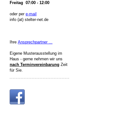
Freitag 07:00 - 12:00
oder per
e-mail
info (at) stelter-net.de
Ihre
Ansprechpartner ...
Eigene Musterausstellung im
Haus - gerne nehmen wir uns
nach Terminvereinbarung
Zeit
für Sie.