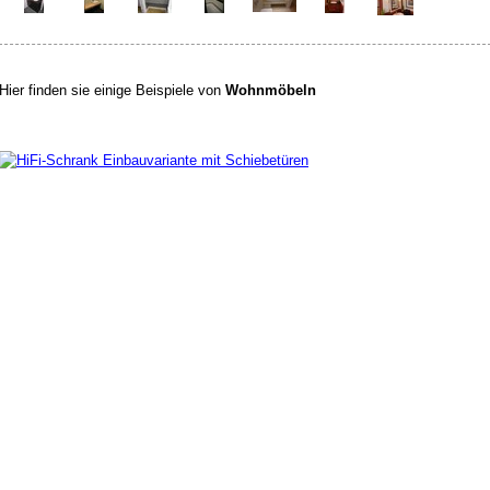
Hier finden sie einige Beispiele von
Wohnmöbeln