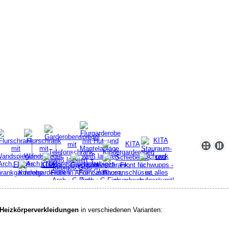
Heizkörperverkleidungen
in verschiedenen Varianten: