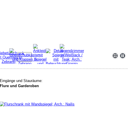
Eingänge und Stauräume:
Flure und Garderoben