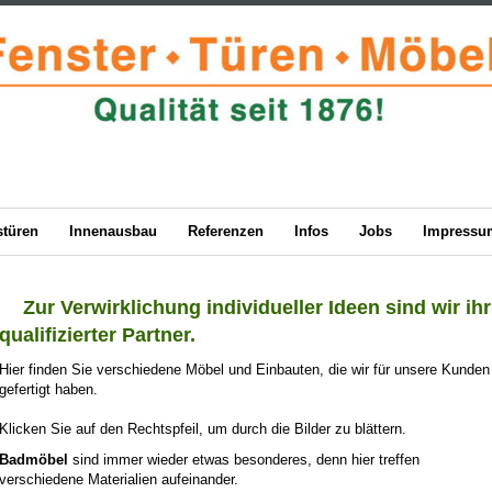
stüren
Innenausbau
Referenzen
Infos
Jobs
Impressu
Zur Verwirklichung individueller Ideen sind wir ihr
qualifizierter Partner.
Hier finden Sie verschiedene Möbel und Einbauten, die wir für unsere Kunden
gefertigt haben.
Klicken Sie auf den Rechtspfeil, um durch die Bilder zu blättern.
Badmöbel
sind immer wieder etwas besonderes, denn hier treffen
verschiedene Materialien aufeinander.