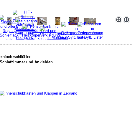
einfach wohlfühlen:
Schlafzimmer und Ankleiden