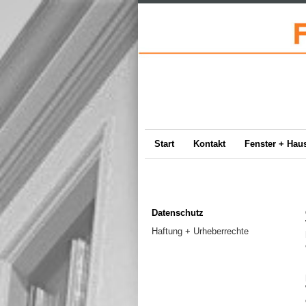
Start
Kontakt
Fenster + Hau
Datenschutz
Haftung + Urheberrechte