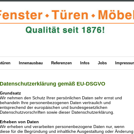
stüren
Innenausbau
Referenzen
Infos
Jobs
Impressu
Datenschutzerklärung gemäß EU-DSGVO
Grundsatz
Wir nehmen den Schutz Ihrer persönlichen Daten sehr ernst und
behandeln Ihre personenbezogenen Daten vertraulich und
entsprechend der europäischen und bundesgesetzlichen
Datenschutzvorschriften sowie dieser Datenschutzerklärung.
Erheben von Daten
Wir erheben und verarbeiten personenbezogene Daten nur, wenn
diese für die Begründung und inhaltliche Ausgestaltung oder Änderung