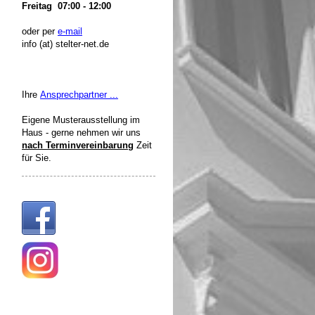
Freitag 07:00 - 12:00
oder per
e-mail
info (at) stelter-net.de
Ihre
Ansprechpartner ...
Eigene Musterausstellung im
Haus - gerne nehmen wir uns
nach Terminvereinbarung
Zeit
für Sie.